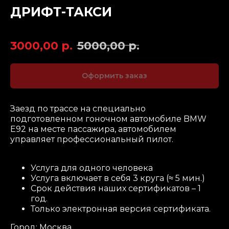
ДРИФТ-ТАКСИ
Артикул:
3000,00
р.
5000,00
р.
Оформить заказ
Заезд по трассе на специально
подготовленном гоночном автомобиле BMW
E92 на месте пассажира, автомобилем
управляет профессиональный пилот.
Услуга для одного человека
Услуга включает в себя 3 круга (≈ 5 мин.)
Срок действия наших сертификатов – 1
год.
Только электронная версия сертификата.
Город: Москва