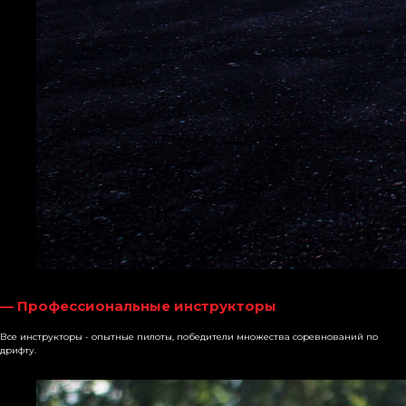
— Профессиональные инструкторы
Все инструкторы - опытные пилоты, победители множества соревнований по
дрифту.