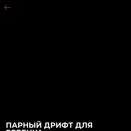
ПАРНЫЙ ДРИФТ ДЛЯ