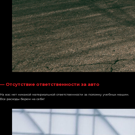
— Отсутствие ответственности за авто
На вас нет никакой материальной ответственности за поломку учебных машин.
Все расходы берем на себя!