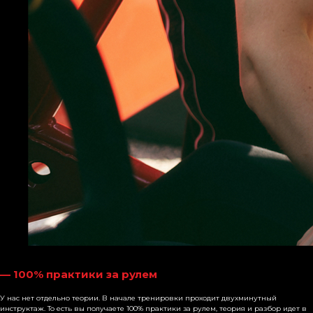
— 100% практики за рулем
У нас нет отдельно теории. В начале тренировки проходит двухминутный
инструктаж. То есть вы получаете 100% практики за рулем, теория и разбор идет в