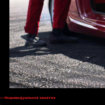
— Индивидуальное занятие