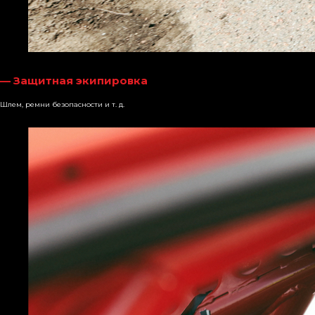
— Защитная экипировка
Шлем, ремни безопасности и т. д.