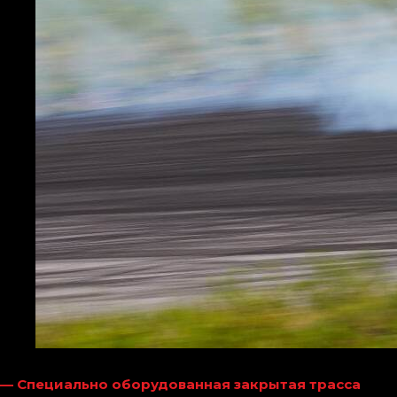
— Специально оборудованная закрытая трасса