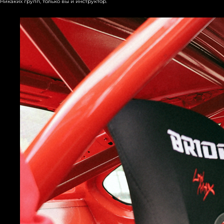
Никаких групп, только вы и инструктор.