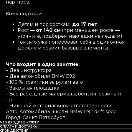
партнера.
Кому подходит:
Детям и подросткам
до 17 лет
Рост —
от 140 см
(при меньшем росте —
уточните, подберем накладки на педали)
Тем, кто уже попробовал себя в одиночном
дрифте и освоил базовые элементы
Что входит в одно занятие:
– Два инструктора
– Два автомобиля
BMW E92
– 100 % практики за рулем авто
– Закрытая площадка
– Все расходные материалы, бензин, резина и
т.д.
– Никакой материальной ответственности
Авто: Автомобиль школы BMW E92 drift spec
Город: Санкт-Петербург
ЧТО ВХОДИТ В УСЛУГУ
ОПЛАТА И ДОСТАВКА
СРОК ДЕЙСТВИЯ