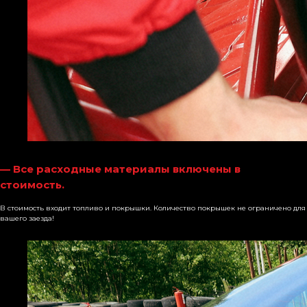
— Все расходные материалы включены в
стоимость.
В стоимость входит топливо и покрышки. Количество покрышек не ограничено для
вашего заезда!