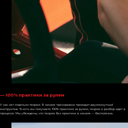
— 100% практики за рулем
У нас нет отдельно теории. В начале тренировки проходит двухминутный
инструктаж. То есть вы получаете 100% практики за рулем, теория и разбор идет в
процессе. Мы убеждены, что теория без практики в начале — бесполезна.