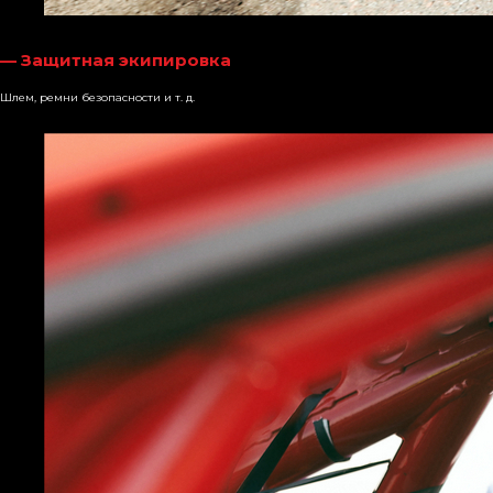
— Защитная экипировка
Шлем, ремни безопасности и т. д.