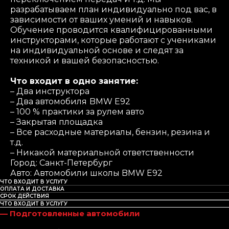
разрабатываем план индивидуально под вас, в
зависимости от ваших умений и навыков.
Обучение проводится квалифицированными
инструкторами, которые работают с учениками
на индивидуальной основе и следят за
техникой и вашей безопасностью.
Что входит в одно занятие:
– Два инструктора
– Два автомобиля
BMW E92
– 100 % практики за рулем авто
– Закрытая площадка
– Все расходные материалы, бензин, резина и
т.д.
– Никакой материальной ответственности
Город: Санкт-Петербург
Авто: Автомобили школы BMW E92
ЧТО ВХОДИТ В УСЛУГУ
ОПЛАТА И ДОСТАВКА
СРОК ДЕЙСТВИЯ
ЧТО ВХОДИТ В УСЛУГУ
— Подготовленные автомобили