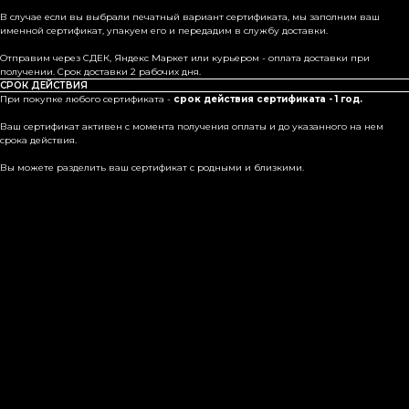
В случае если вы выбрали печатный вариант сертификата, мы заполним ваш
именной сертификат, упакуем его и передадим в службу доставки.
Отправим через СДЕК, Яндекс Маркет или курьером - оплата доставки при
получении. Срок доставки 2 рабочих дня.
СРОК ДЕЙСТВИЯ
При покупке любого сертификата -
срок действия сертификата - 1 год.
Ваш сертификат активен с момента получения оплаты и до указанного на нем
срока действия.
Вы можете разделить ваш сертификат с родными и близкими.