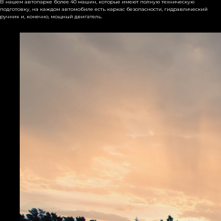
В нашем автопарке более 40 машин, которые имеют полную техническую
подготовку, на каждом автомобиле есть каркас безопасности, гидравлический
ручник и, конечно, мощный двигатель.