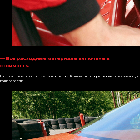
— Все расходные материалы включены в
стоимость.
В стоимость входит топливо и покрышки. Количество покрышек не ограничено для
вашего заезда!