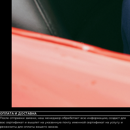
ОПЛАТА И ДОСТАВКА
После отправки заявки, наш менеджер обработает всю информацию, создаст для
вас сертификат и вышлет на указанную почту именной сертификат на услугу и
реквизиты для оплаты вашего заказа.