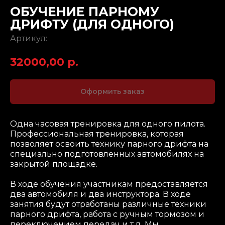
ОБУЧЕНИЕ ПАРНОМУ
ДРИФТУ (ДЛЯ ОДНОГО)
Артикул:
32000,00
р.
Оформить заказ
Одна часовая тренировка для одного пилота.
Профессиональная тренировка, которая
позволяет освоить технику парного дрифта на
специально подготовленных автомобилях на
закрытой площадке.
В ходе обучения участникам предоставляется
два автомобиля и два инструктора. В ходе
занятия будут отработаны различные техники
парного дрифта, работа с ручным тормозом и
переключением передач и т.д. Мы