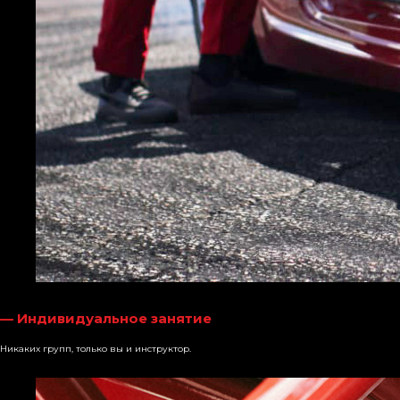
— Индивидуальное занятие
Никаких групп, только вы и инструктор.