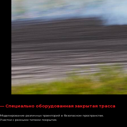
— Специально оборудованная закрытая трасса
Моделирование различных траекторий в безопасном пространстве.
Участки с разными типами покрытия.