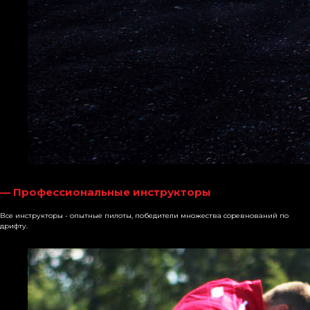
— Профессиональные инструкторы
Все инструкторы - опытные пилоты, победители множества соревнований по
дрифту.