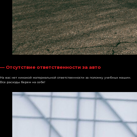
— Отсутствие ответственности за авто
На вас нет никакой материальной ответственности за поломку учебных машин.
Все расходы берем на себя!